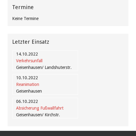
Termine
Keine Termine
Letzter Einsatz
14.10.2022
Verkehrsunfall
Geisenhausen/ Landshuterstr.
10.10.2022
Reanimation
Geisenhausen
06.10.2022
Absicherung Fußwallfahrt
Geisenhausen/ Kirchstr.