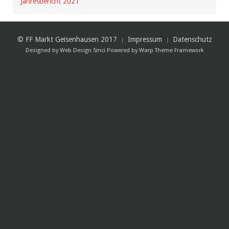
Jahresbericht 2021
© FF Markt Geisenhausen 2017
Impressum
Datenschutz
Designed by
Web Design Sinci
Powered by
Warp Theme Framework