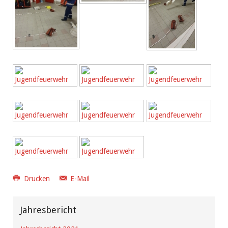
Drucken
E-Mail
Jahresbericht