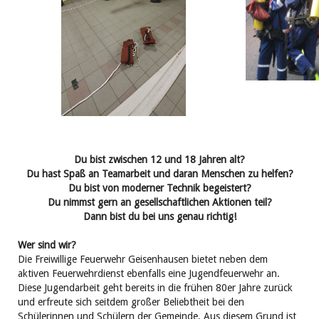
Du bist zwischen 12 und 18 Jahren alt?
Du hast Spaß an Teamarbeit und daran Menschen zu helfen?
Du bist von moderner Technik begeistert?
Du nimmst gern an gesellschaftlichen Aktionen teil?
Dann bist du bei uns genau richtig!
Wer sind wir?
Die Freiwillige Feuerwehr Geisenhausen bietet neben dem
aktiven Feuerwehrdienst ebenfalls eine Jugendfeuerwehr an.
Diese Jugendarbeit geht bereits in die frühen 80er Jahre zurück
und erfreute sich seitdem großer Beliebtheit bei den
Schülerinnen und Schülern der Gemeinde. Aus diesem Grund ist