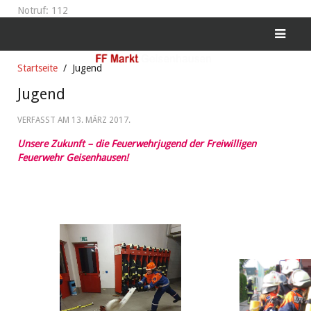
Notruf: 112
Startseite
Jugend
Jugend
VERFASST AM
13. MÄRZ 2017
.
Unsere Zukunft – die Feuerwehrjugend der Freiwilligen
Feuerwehr Geisenhausen!