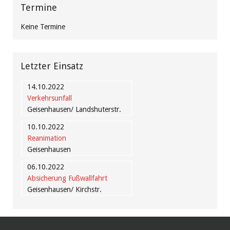
Termine
Keine Termine
Letzter Einsatz
14.10.2022
Verkehrsunfall
Geisenhausen/ Landshuterstr.
10.10.2022
Reanimation
Geisenhausen
06.10.2022
Absicherung Fußwallfahrt
Geisenhausen/ Kirchstr.