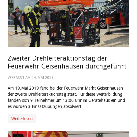
Zweiter Drehleiteraktionstag der
Feuerwehr Geisenhausen durchgeführt
VERFASST AM
24. MAI 2019
.
Am 19.Mai 2019 fand bei der Feuerwehr Markt Geisenhausen
der zweite Drehleiteraktionstag statt. Für diese Weiterbildung
fanden sich 9 Teilnehmer um 13:00 Uhr im Gerätehaus ein und
es wurden 3 Einsatzübungen absolviert.
Weiterlesen