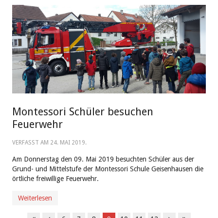
Montessori Schüler besuchen
Feuerwehr
VERFASST AM
24. MAI 2019
.
Am Donnerstag den 09. Mai 2019 besuchten Schüler aus der
Grund- und Mittelstufe der Montessori Schule Geisenhausen die
örtliche freiwillige Feuerwehr.
Weiterlesen