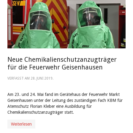
Neue Chemikalienschutzanzugträger
für die Feuerwehr Geisenhausen
VERFASST AM
28. JUNI 2019
.
Am 23. und 24. Mai fand im Gerätehaus der Feuerwehr Markt
Geisenhausen unter der Leitung des zuständigen Fach KBM für
Atemschutz Florian Kleber eine Ausbildung für
Chemikalienschutzanzugträger statt.
Weiterlesen