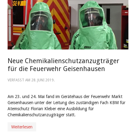
Neue Chemikalienschutzanzugträger
für die Feuerwehr Geisenhausen
VERFASST AM
28. JUNI 2019
.
Am 23. und 24. Mai fand im Gerätehaus der Feuerwehr Markt
Geisenhausen unter der Leitung des zuständigen Fach KBM für
Atemschutz Florian Kleber eine Ausbildung für
Chemikalienschutzanzugträger statt.
Weiterlesen