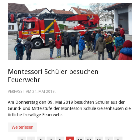
Montessori Schüler besuchen
Feuerwehr
VERFASST AM
24. MAI 2019
.
Am Donnerstag den 09. Mai 2019 besuchten Schüler aus der
Grund- und Mittelstufe der Montessori Schule Geisenhausen die
örtliche freiwillige Feuerwehr.
Weiterlesen