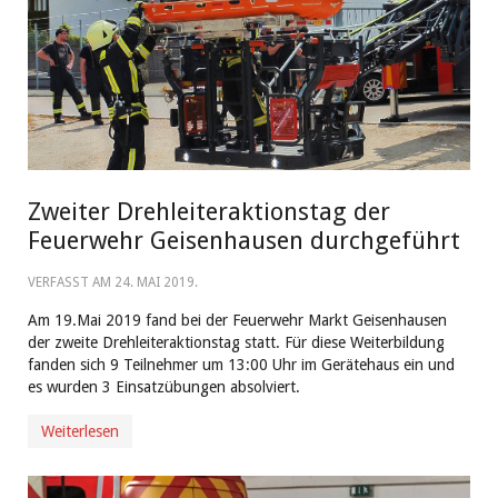
Zweiter Drehleiteraktionstag der
Feuerwehr Geisenhausen durchgeführt
VERFASST AM
24. MAI 2019
.
Am 19.Mai 2019 fand bei der Feuerwehr Markt Geisenhausen
der zweite Drehleiteraktionstag statt. Für diese Weiterbildung
fanden sich 9 Teilnehmer um 13:00 Uhr im Gerätehaus ein und
es wurden 3 Einsatzübungen absolviert.
Weiterlesen