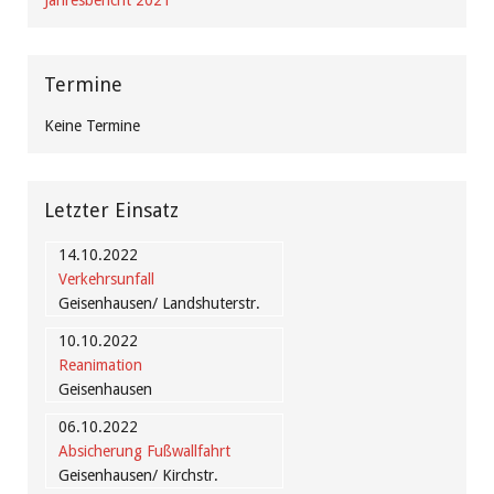
Jahresbericht 2021
Termine
Keine Termine
Letzter Einsatz
14.10.2022
Verkehrsunfall
Geisenhausen/ Landshuterstr.
10.10.2022
Reanimation
Geisenhausen
06.10.2022
Absicherung Fußwallfahrt
Geisenhausen/ Kirchstr.