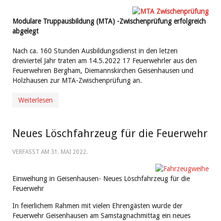
Modulare Truppausbildung (MTA) -Zwischenprüfung erfolgreich
abgelegt
Nach ca. 160 Stunden Ausbildungsdienst in den letzen
dreiviertel Jahr traten am 14.5.2022 17 Feuerwehrler aus den
Feuerwehren Bergham, Diemannskirchen Geisenhausen und
Holzhausen zur MTA-Zwischenprüfung an.
Weiterlesen
Neues Löschfahrzeug für die Feuerwehr
VERFASST AM
31. MAI 2022
.
Einweihung in Geisenhausen- Neues Löschfahrzeug für die
Feuerwehr
In feierlichem Rahmen mit vielen Ehrengästen wurde der
Feuerwehr Geisenhausen am Samstagnachmittag ein neues