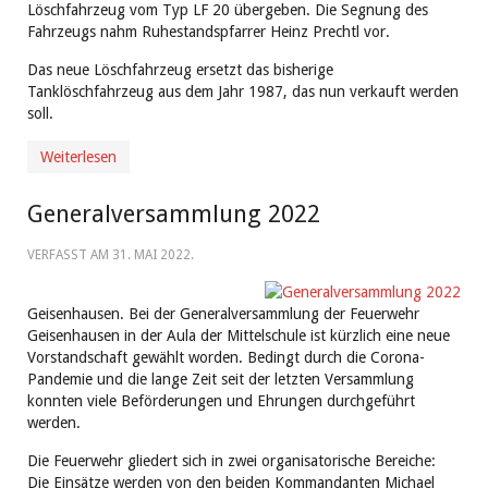
Löschfahrzeug vom Typ LF 20 übergeben. Die Segnung des
Fahrzeugs nahm Ruhestandspfarrer Heinz Prechtl vor.
Das neue Löschfahrzeug ersetzt das bisherige
Tanklöschfahrzeug aus dem Jahr 1987, das nun verkauft werden
soll.
Weiterlesen
Generalversammlung 2022
VERFASST AM
31. MAI 2022
.
Geisenhausen. Bei der Generalversammlung der Feuerwehr
Geisenhausen in der Aula der Mittelschule ist kürzlich eine neue
Vorstandschaft gewählt worden. Bedingt durch die Corona-
Pandemie und die lange Zeit seit der letzten Versammlung
konnten viele Beförderungen und Ehrungen durchgeführt
werden.
Die Feuerwehr gliedert sich in zwei organisatorische Bereiche:
Die Einsätze werden von den beiden Kommandanten Michael