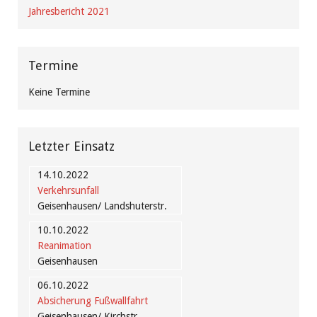
Jahresbericht 2021
Termine
Keine Termine
Letzter Einsatz
14.10.2022
Verkehrsunfall
Geisenhausen/ Landshuterstr.
10.10.2022
Reanimation
Geisenhausen
06.10.2022
Absicherung Fußwallfahrt
Geisenhausen/ Kirchstr.