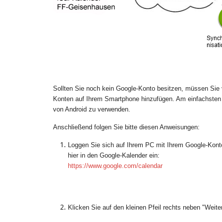
Sollten Sie noch kein Google-Konto besitzen, müssen Sie v
Konten auf Ihrem Smartphone hinzufügen. Am einfachsten i
von Android zu verwenden.
Anschließend folgen Sie bitte diesen Anweisungen:
Loggen Sie sich auf Ihrem PC mit Ihrem Google-Kont
hier in den Google-Kalender ein:
https://www.google.com/calendar
Klicken Sie auf den kleinen Pfeil rechts neben "Weite