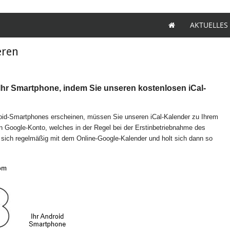
AKTUELLES
eren
 Ihr Smartphone, indem Sie unseren kostenlosen iCal-
oid-Smartphones erscheinen, müssen Sie unseren iCal-Kalender zu Ihrem
n Google-Konto, welches in der Regel bei der Erstinbetriebnahme des
 sich regelmäßig mit dem Online-Google-Kalender und holt sich dann so