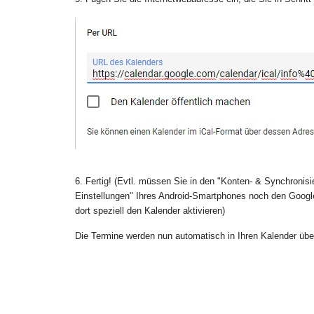
6. Fertig! (Evtl. müssen Sie in den "Konten- & Synchronisi
Einstellungen" Ihres Android-Smartphones noch den Goog
dort speziell den Kalender aktivieren)
Die Termine werden nun automatisch in Ihren Kalender üb