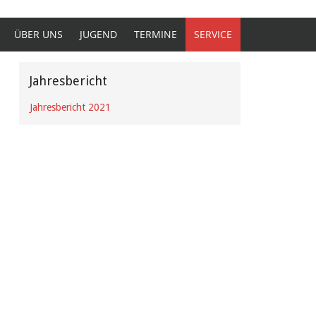
ÜBER UNS
JUGEND
TERMINE
SERVICE
Jahresbericht
Jahresbericht 2021