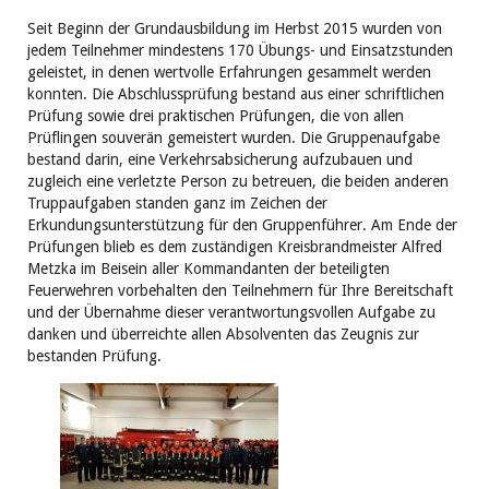
Seit Beginn der Grundausbildung im Herbst 2015 wurden von
jedem Teilnehmer mindestens 170 Übungs- und Einsatzstunden
geleistet, in denen wertvolle Erfahrungen gesammelt werden
konnten. Die Abschlussprüfung bestand aus einer schriftlichen
Prüfung sowie drei praktischen Prüfungen, die von allen
Prüflingen souverän gemeistert wurden. Die Gruppenaufgabe
bestand darin, eine Verkehrsabsicherung aufzubauen und
zugleich eine verletzte Person zu betreuen, die beiden anderen
Truppaufgaben standen ganz im Zeichen der
Erkundungsunterstützung für den Gruppenführer. Am Ende der
Prüfungen blieb es dem zuständigen Kreisbrandmeister Alfred
Metzka im Beisein aller Kommandanten der beteiligten
Feuerwehren vorbehalten den Teilnehmern für Ihre Bereitschaft
und der Übernahme dieser verantwortungsvollen Aufgabe zu
danken und überreichte allen Absolventen das Zeugnis zur
bestanden Prüfung.