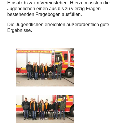
Einsatz bzw. im Vereinsleben. Hierzu mussten die
Jugendlichen einen aus bis zu vierzig Fragen
bestehenden Fragebogen ausfüllen.
Die Jugendlichen erreichten außerordentlich gute
Ergebnisse.