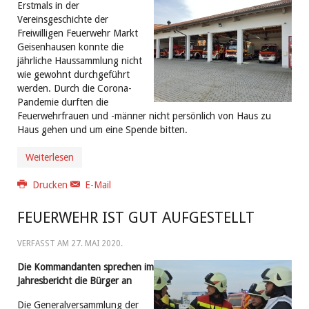
Erstmals in der
Vereinsgeschichte der
Freiwilligen Feuerwehr Markt
Geisenhausen konnte die
jährliche Haussammlung nicht
wie gewohnt durchgeführt
werden. Durch die Corona-
Pandemie durften die
Feuerwehrfrauen und -männer nicht persönlich von Haus zu
Haus gehen und um eine Spende bitten.
Weiterlesen
Drucken
E-Mail
FEUERWEHR IST GUT AUFGESTELLT
VERFASST AM
27. MAI 2020
.
Die Kommandanten sprechen im
Jahresbericht die Bürger an
Die Generalversammlung der