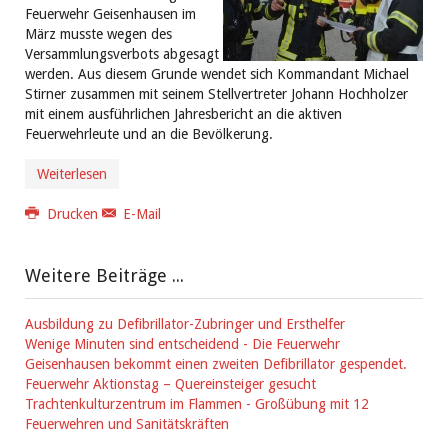
Feuerwehr Geisenhausen im
März musste wegen des
Versammlungsverbots abgesagt
werden. Aus diesem Grunde wendet sich Kommandant Michael
Stirner zusammen mit seinem Stellvertreter Johann Hochholzer
mit einem ausführlichen Jahresbericht an die aktiven
Feuerwehrleute und an die Bevölkerung.
Weiterlesen
Drucken
E-Mail
Weitere Beiträge ...
Ausbildung zu Defibrillator-Zubringer und Ersthelfer
Wenige Minuten sind entscheidend - Die Feuerwehr
Geisenhausen bekommt einen zweiten Defibrillator gespendet.
Feuerwehr Aktionstag – Quereinsteiger gesucht
Trachtenkulturzentrum im Flammen - Großübung mit 12
Feuerwehren und Sanitätskräften