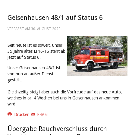
Geisenhausen 48/1 auf Status 6
VERFASST AM
30. AUGUST 2020
.
Seit heute ist es soweit, unser
35 Jahre altes LF16-TS steht ab
jetzt auf Status 6.
Unser Geisenhausen 48/1 ist
von nun an außer Dienst
gestellt.
Gleichzeitig steigt aber auch die Vorfreude auf das neue Auto,
welches in ca. 4 Wochen bei uns in Geisenhausen ankommen
wird.
Drucken
E-Mail
Übergabe Rauchverschluss durch