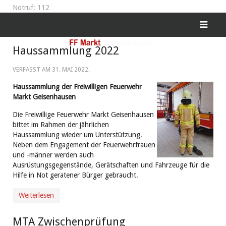
Notruf: 112
Haussammlung 2022
VERFASST AM
31. MAI 2022
.
Haussammlung der Freiwilligen Feuerwehr
Markt Geisenhausen
Die Freiwillige Feuerwehr Markt Geisenhausen
bittet im Rahmen der jährlichen
Haussammlung wieder um Unterstützung.
Neben dem Engagement der Feuerwehrfrauen
und -männer werden auch
Ausrüstungsgegenstände, Gerätschaften und Fahrzeuge für die
Hilfe in Not geratener Bürger gebraucht.
Weiterlesen
MTA Zwischenprüfung