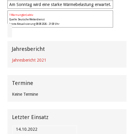
Am Sonntag wird eine starke Wärmebelastung erwartet.
1 Warnung(en) aktiv
Quelle: Deutsche Wetterdienst
Letzte Aktualisierung 08.08.2026 - 21:58 Uhr
Jahresbericht
Jahresbericht 2021
Termine
Keine Termine
Letzter Einsatz
14.10.2022