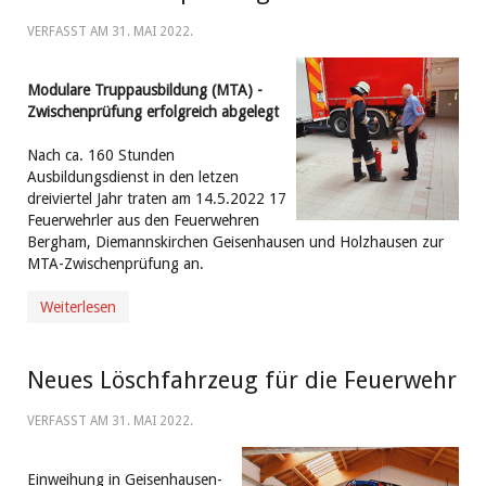
VERFASST AM
31. MAI 2022
.
Modulare Truppausbildung (MTA) -
Zwischenprüfung erfolgreich abgelegt
Nach ca. 160 Stunden
Ausbildungsdienst in den letzen
dreiviertel Jahr traten am 14.5.2022 17
Feuerwehrler aus den Feuerwehren
Bergham, Diemannskirchen Geisenhausen und Holzhausen zur
MTA-Zwischenprüfung an.
Weiterlesen
Neues Löschfahrzeug für die Feuerwehr
VERFASST AM
31. MAI 2022
.
Einweihung in Geisenhausen-