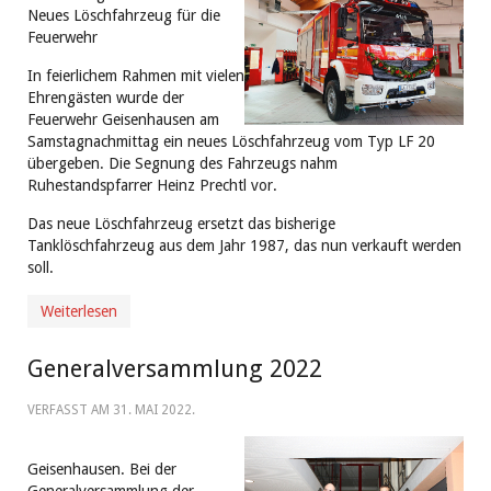
Neues Löschfahrzeug für die
Feuerwehr
In feierlichem Rahmen mit vielen
Ehrengästen wurde der
Feuerwehr Geisenhausen am
Samstagnachmittag ein neues Löschfahrzeug vom Typ LF 20
übergeben. Die Segnung des Fahrzeugs nahm
Ruhestandspfarrer Heinz Prechtl vor.
Das neue Löschfahrzeug ersetzt das bisherige
Tanklöschfahrzeug aus dem Jahr 1987, das nun verkauft werden
soll.
Weiterlesen
Generalversammlung 2022
VERFASST AM
31. MAI 2022
.
Geisenhausen. Bei der